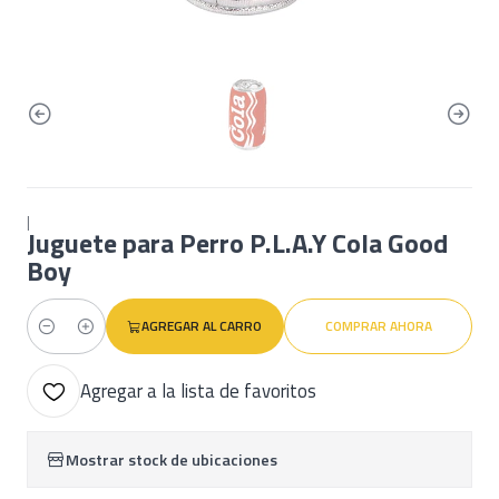
|
Juguete para Perro P.L.A.Y Cola Good
Boy
AGREGAR AL CARRO
COMPRAR AHORA
Cantidad
Agregar a la lista de favoritos
Mostrar stock de ubicaciones