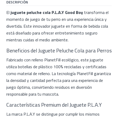
DESCRIPCIÓN
El
juguete peluche cola P.L.A.Y Good Boy
transforma el
momento de juego de tu perro en una experiencia única y
divertida. Este innovador juguete en forma de bebida cola
está diseñado para ofrecer entretenimiento seguro
mientras cuidas el medio ambiente.
Beneficios del Juguete Peluche Cola para Perros
Fabricado con relleno PlanetFill ecológico, este juguete
utiliza botellas de plástico 100% recicladas y certificadas
como material de relleno. La tecnología PlanetFill garantiza
la densidad y cantidad perfecta para una experiencia de
juego óptima, convirtiendo residuos en diversión
responsable para tu mascota.
Características Premium del Juguete P.L.A.Y
La marca P.L.A.Y se distingue por cumplir los mismos