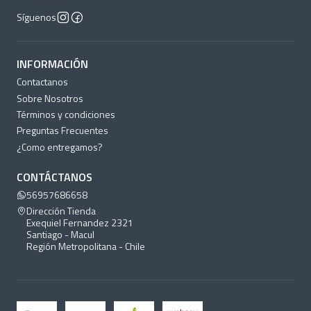
Síguenos
INFORMACIÓN
Contactanos
Sobre Nosotros
Términos y condiciones
Preguntas Frecuentes
¿Como entregamos?
CONTÁCTANOS
56957686658
Dirección Tienda
Exequiel Fernandez 2321
Santiago - Macul
Región Metropolitana - Chile