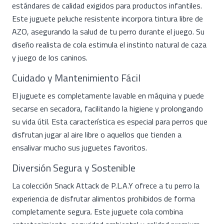
estándares de calidad exigidos para productos infantiles.
Este juguete peluche resistente incorpora tintura libre de
AZO, asegurando la salud de tu perro durante el juego. Su
diseño realista de cola estimula el instinto natural de caza
y juego de los caninos.
Cuidado y Mantenimiento Fácil
El juguete es completamente lavable en máquina y puede
secarse en secadora, facilitando la higiene y prolongando
su vida útil. Esta característica es especial para perros que
disfrutan jugar al aire libre o aquellos que tienden a
ensalivar mucho sus juguetes favoritos.
Diversión Segura y Sostenible
La colección Snack Attack de P.L.A.Y ofrece a tu perro la
experiencia de disfrutar alimentos prohibidos de forma
completamente segura. Este juguete cola combina