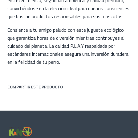
entretenimiento, seguridad ambiental y calidad premium,
convirtiéndose en la elección ideal para dueños conscientes
que buscan productos responsables para sus mascotas.
Consiente a tu amigo peludo con este juguete ecológico
que garantiza horas de diversión mientras contribuyes al
cuidado del planeta. La calidad P.L.A.Y respaldada por
estándares internacionales asegura una inversión duradera
en la felicidad de tu perro.
COMPARTIR ESTE PRODUCTO