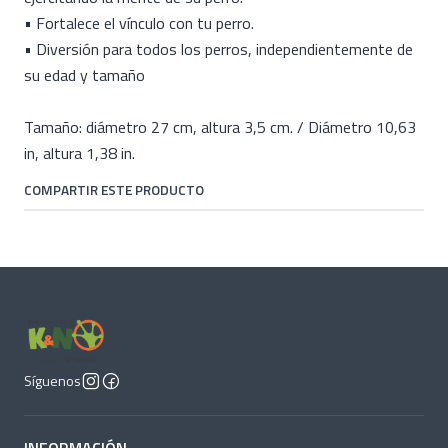
• Fortalece el vínculo con tu perro.
• Diversión para todos los perros, independientemente de
su edad y tamaño
Tamaño: diámetro 27 cm, altura 3,5 cm. / Diámetro 10,63
in, altura 1,38 in.
COMPARTIR ESTE PRODUCTO
Síguenos