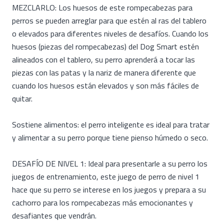
MEZCLARLO: Los huesos de este rompecabezas para
perros se pueden arreglar para que estén al ras del tablero
o elevados para diferentes niveles de desafíos. Cuando los
huesos (piezas del rompecabezas) del Dog Smart estén
alineados con el tablero, su perro aprenderá a tocar las
piezas con las patas y la nariz de manera diferente que
cuando los huesos están elevados y son más fáciles de
quitar.
Sostiene alimentos: el perro inteligente es ideal para tratar
y alimentar a su perro porque tiene pienso húmedo o seco.
DESAFÍO DE NIVEL 1: Ideal para presentarle a su perro los
juegos de entrenamiento, este juego de perro de nivel 1
hace que su perro se interese en los juegos y prepara a su
cachorro para los rompecabezas más emocionantes y
desafiantes que vendrán.