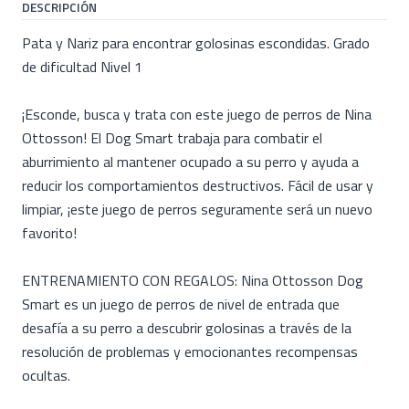
DESCRIPCIÓN
Pata y Nariz para encontrar golosinas escondidas. Grado
de dificultad Nivel 1
¡Esconde, busca y trata con este juego de perros de Nina
Ottosson! El Dog Smart trabaja para combatir el
aburrimiento al mantener ocupado a su perro y ayuda a
reducir los comportamientos destructivos. Fácil de usar y
limpiar, ¡este juego de perros seguramente será un nuevo
favorito!
ENTRENAMIENTO CON REGALOS: Nina Ottosson Dog
Smart es un juego de perros de nivel de entrada que
desafía a su perro a descubrir golosinas a través de la
resolución de problemas y emocionantes recompensas
ocultas.