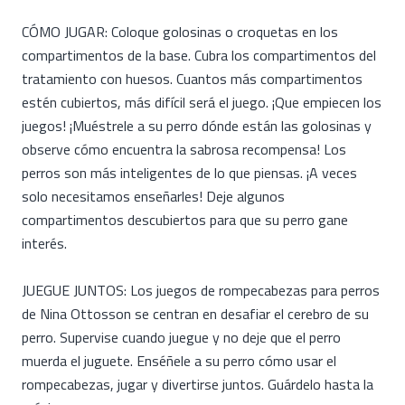
CÓMO JUGAR: Coloque golosinas o croquetas en los
compartimentos de la base. Cubra los compartimentos del
tratamiento con huesos. Cuantos más compartimentos
estén cubiertos, más difícil será el juego. ¡Que empiecen los
juegos! ¡Muéstrele a su perro dónde están las golosinas y
observe cómo encuentra la sabrosa recompensa! Los
perros son más inteligentes de lo que piensas. ¡A veces
solo necesitamos enseñarles! Deje algunos
compartimentos descubiertos para que su perro gane
interés.
JUEGUE JUNTOS: Los juegos de rompecabezas para perros
de Nina Ottosson se centran en desafiar el cerebro de su
perro. Supervise cuando juegue y no deje que el perro
muerda el juguete. Enséñele a su perro cómo usar el
rompecabezas, jugar y divertirse juntos. Guárdelo hasta la