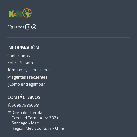
Síguenos
INFORMACIÓN
Contactanos
Sobre Nosotros
Términos y condiciones
Preguntas Frecuentes
¿Como entregamos?
CONTÁCTANOS
56957686658
Dirección Tienda
Exequiel Fernandez 2321
Santiago - Macul
Región Metropolitana - Chile