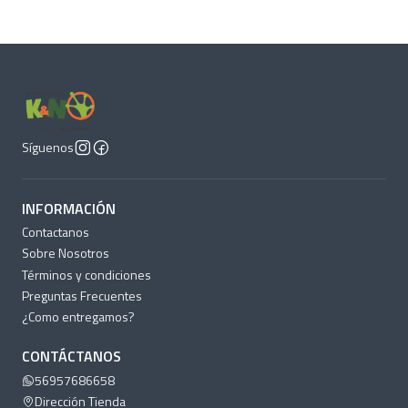
Síguenos
INFORMACIÓN
Contactanos
Sobre Nosotros
Términos y condiciones
Preguntas Frecuentes
¿Como entregamos?
CONTÁCTANOS
56957686658
Dirección Tienda