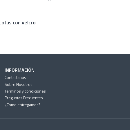
otas con velcro
INFORMACIÓN
Contactanos
Sobre Nosotros
Términos y condiciones
Preguntas Frecuentes
¿Como entregamos?