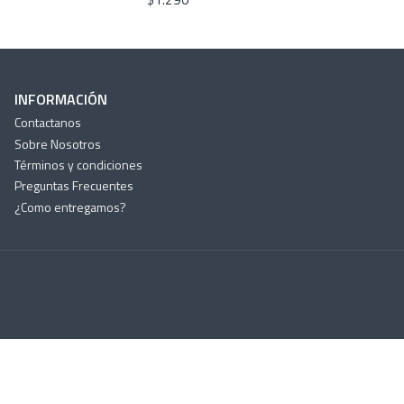
INFORMACIÓN
Contactanos
Sobre Nosotros
Términos y condiciones
Preguntas Frecuentes
¿Como entregamos?