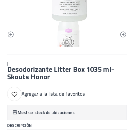
|
Desodorizante Litter Box 1035 ml-
Skouts Honor
Agregar a la lista de favoritos
Mostrar stock de ubicaciones
DESCRIPCIÓN