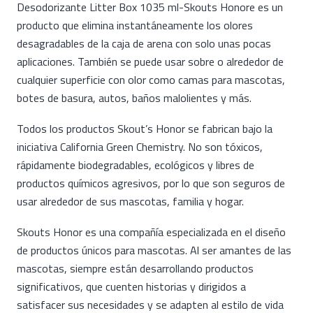
Desodorizante Litter Box 1035 ml-Skouts Honore es un
producto que elimina instantáneamente los olores
desagradables de la caja de arena con solo unas pocas
aplicaciones. También se puede usar sobre o alrededor de
cualquier superficie con olor como camas para mascotas,
botes de basura, autos, baños malolientes y más.
Todos los productos Skout’s Honor se fabrican bajo la
iniciativa California Green Chemistry. No son tóxicos,
rápidamente biodegradables, ecológicos y libres de
productos químicos agresivos, por lo que son seguros de
usar alrededor de sus mascotas, familia y hogar.
Skouts Honor es una compañía especializada en el diseño
de productos únicos para mascotas. Al ser amantes de las
mascotas, siempre están desarrollando productos
significativos, que cuenten historias y dirigidos a
satisfacer sus necesidades y se adapten al estilo de vida