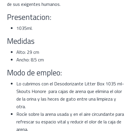
de sus exigentes humanos.
Presentacion:
1035ml.
Medidas
Alto: 29 cm
Ancho: 8.5 cm
Modo de empleo:
Lo cubrimos con el Desodorizante Litter Box 1035 ml-
Skouts Honore para cajas de arena que elimina el olor
de la orina y las heces de gato entre una limpieza y
otra.
Rocíe sobre la arena usada y en el aire circundante para
refrescar su espacio vital y reducir el olor de la caja de
arena.