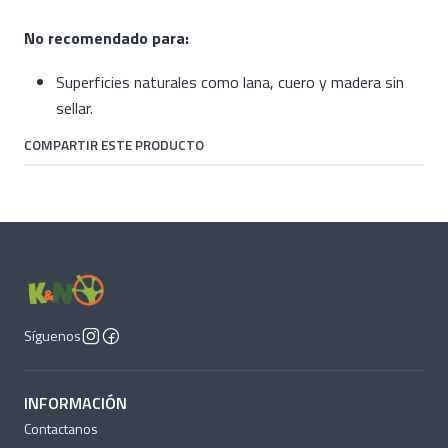
No recomendado para:
Superficies naturales como lana, cuero y madera sin
sellar.
COMPARTIR ESTE PRODUCTO
Síguenos
INFORMACIÓN
Contactanos