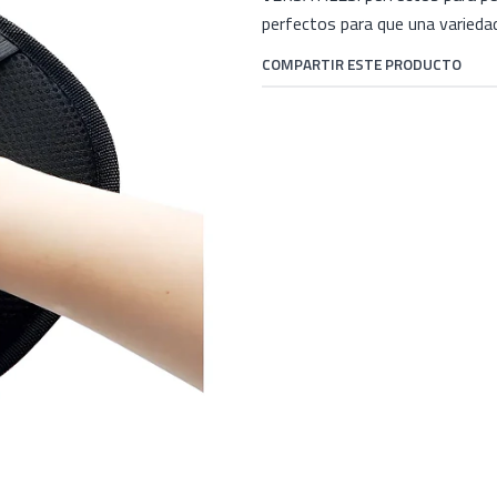
perfectos para que una variedad
COMPARTIR ESTE PRODUCTO