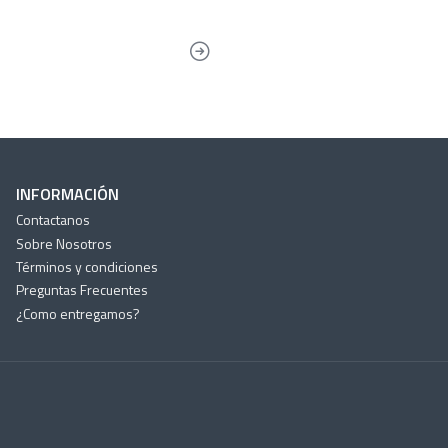
INFORMACIÓN
Contactanos
Sobre Nosotros
Términos y condiciones
Preguntas Frecuentes
¿Como entregamos?