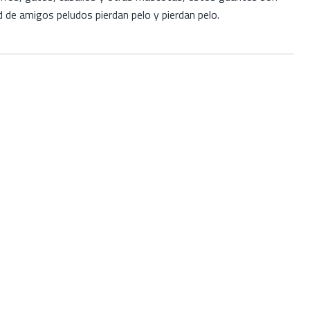
 de amigos peludos pierdan pelo y pierdan pelo.