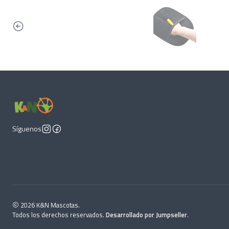
Síguenos
2026 K&N Mascotas.
Todos los derechos reservados.
Desarrollado por Jumpseller
.