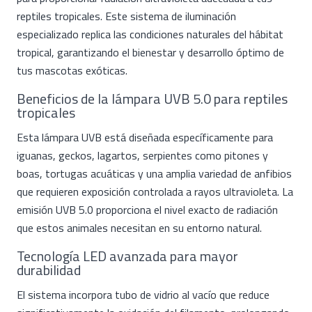
reptiles tropicales. Este sistema de iluminación
especializado replica las condiciones naturales del hábitat
tropical, garantizando el bienestar y desarrollo óptimo de
tus mascotas exóticas.
Beneficios de la lámpara UVB 5.0 para reptiles
tropicales
Esta lámpara UVB está diseñada específicamente para
iguanas, geckos, lagartos, serpientes como pitones y
boas, tortugas acuáticas y una amplia variedad de anfibios
que requieren exposición controlada a rayos ultravioleta. La
emisión UVB 5.0 proporciona el nivel exacto de radiación
que estos animales necesitan en su entorno natural.
Tecnología LED avanzada para mayor
durabilidad
El sistema incorpora tubo de vidrio al vacío que reduce