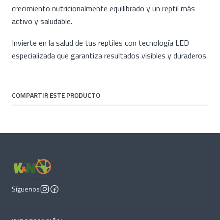
crecimiento nutricionalmente equilibrado y un reptil más
activo y saludable.
Invierte en la salud de tus reptiles con tecnología LED
especializada que garantiza resultados visibles y duraderos.
COMPARTIR ESTE PRODUCTO
Síguenos