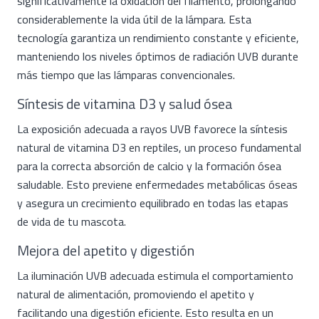
significativamente la oxidación del filamento, prolongando
considerablemente la vida útil de la lámpara. Esta
tecnología garantiza un rendimiento constante y eficiente,
manteniendo los niveles óptimos de radiación UVB durante
más tiempo que las lámparas convencionales.
Síntesis de vitamina D3 y salud ósea
La exposición adecuada a rayos UVB favorece la síntesis
natural de vitamina D3 en reptiles, un proceso fundamental
para la correcta absorción de calcio y la formación ósea
saludable. Esto previene enfermedades metabólicas óseas
y asegura un crecimiento equilibrado en todas las etapas
de vida de tu mascota.
Mejora del apetito y digestión
La iluminación UVB adecuada estimula el comportamiento
natural de alimentación, promoviendo el apetito y
facilitando una digestión eficiente. Esto resulta en un