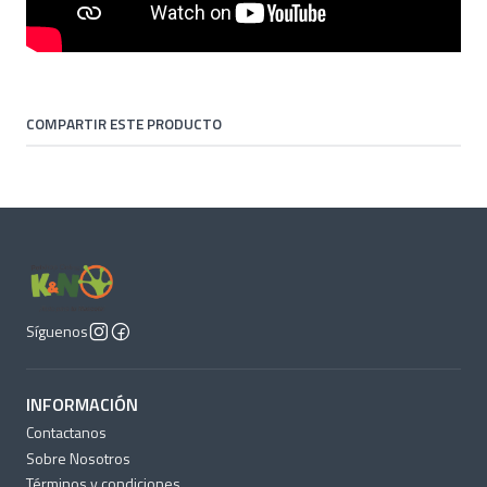
COMPARTIR ESTE PRODUCTO
Síguenos
INFORMACIÓN
Contactanos
Sobre Nosotros
Términos y condiciones