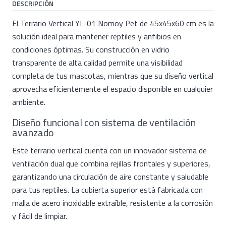
DESCRIPCIÓN
El Terrario Vertical YL-01 Nomoy Pet de 45x45x60 cm es la
solución ideal para mantener reptiles y anfibios en
condiciones óptimas. Su construcción en vidrio
transparente de alta calidad permite una visibilidad
completa de tus mascotas, mientras que su diseño vertical
aprovecha eficientemente el espacio disponible en cualquier
ambiente.
Diseño funcional con sistema de ventilación
avanzado
Este terrario vertical cuenta con un innovador sistema de
ventilación dual que combina rejillas frontales y superiores,
garantizando una circulación de aire constante y saludable
para tus reptiles. La cubierta superior está fabricada con
malla de acero inoxidable extraíble, resistente a la corrosión
y fácil de limpiar.