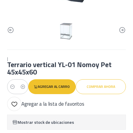
|
Terrario vertical YL-01 Nomoy Pet
45x45x60
AGREGAR AL CARRO
COMPRAR AHORA
Cantidad
Agregar a la lista de favoritos
Mostrar stock de ubicaciones