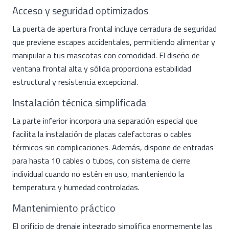
Acceso y seguridad optimizados
La puerta de apertura frontal incluye cerradura de seguridad
que previene escapes accidentales, permitiendo alimentar y
manipular a tus mascotas con comodidad. El diseño de
ventana frontal alta y sólida proporciona estabilidad
estructural y resistencia excepcional.
Instalación técnica simplificada
La parte inferior incorpora una separación especial que
facilita la instalación de placas calefactoras o cables
térmicos sin complicaciones. Además, dispone de entradas
para hasta 10 cables o tubos, con sistema de cierre
individual cuando no estén en uso, manteniendo la
temperatura y humedad controladas.
Mantenimiento práctico
El orificio de drenaje integrado simplifica enormemente las