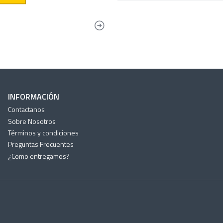
INFORMACIÓN
Contactanos
Sobre Nosotros
Términos y condiciones
Preguntas Frecuentes
¿Como entregamos?