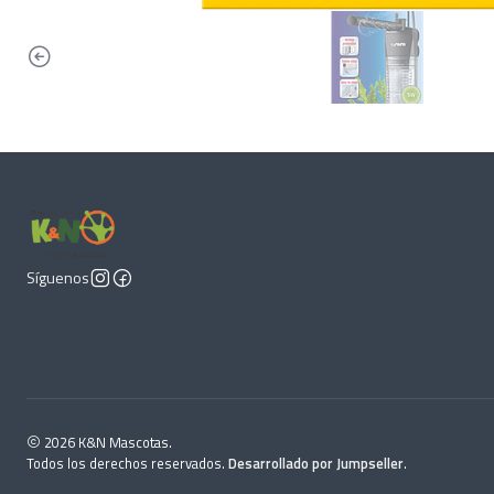
Síguenos
2026 K&N Mascotas.
Todos los derechos reservados.
Desarrollado por Jumpseller
.