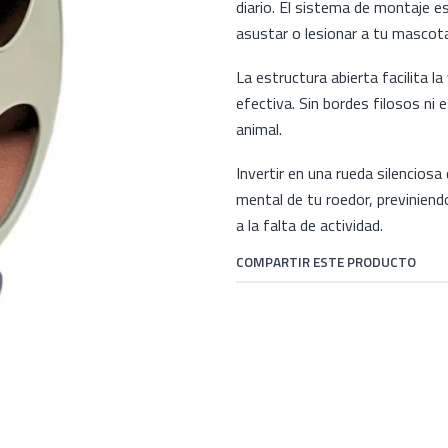
diario. El sistema de montaje 
asustar o lesionar a tu mascot
La estructura abierta facilita la
efectiva. Sin bordes filosos ni
animal.
Invertir en una rueda silenciosa
mental de tu roedor, previnien
a la falta de actividad.
COMPARTIR ESTE PRODUCTO