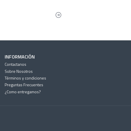
INFORMACIÓN
Contactanos
Sobre Nosotros
Términos y condiciones
Preguntas Frecuentes
¿Como entregamos?