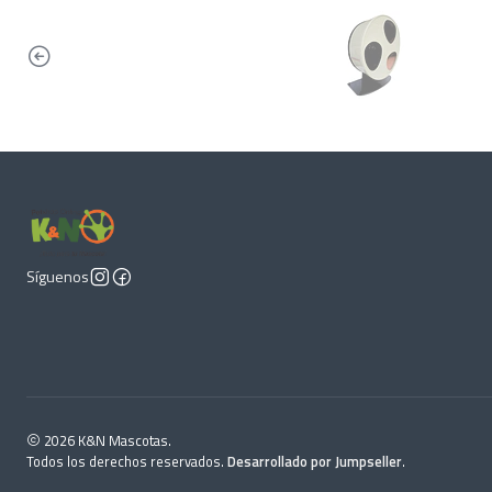
Síguenos
2026 K&N Mascotas.
Todos los derechos reservados.
Desarrollado por Jumpseller
.