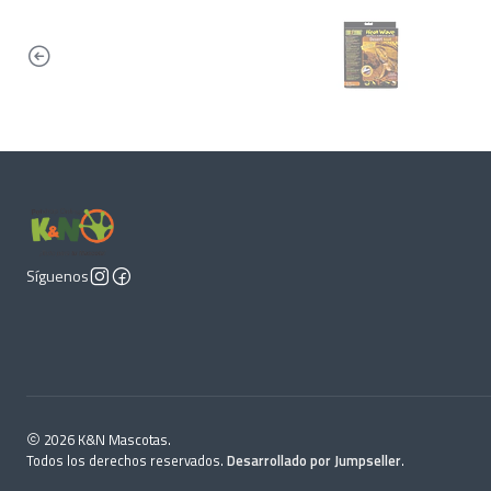
Síguenos
2026 K&N Mascotas.
Todos los derechos reservados.
Desarrollado por Jumpseller
.