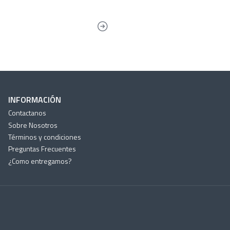
INFORMACIÓN
Contactanos
Sobre Nosotros
Términos y condiciones
Preguntas Frecuentes
¿Como entregamos?