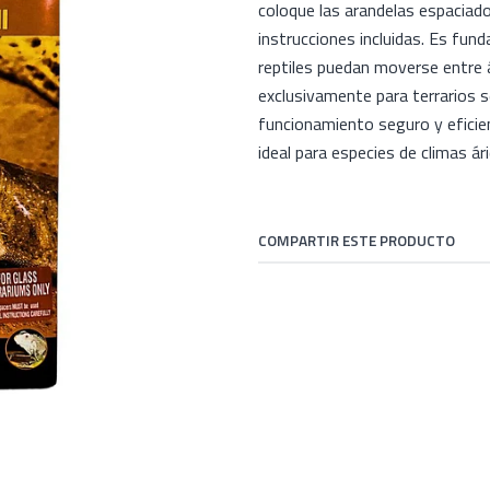
coloque las arandelas espaciado
instrucciones incluidas. Es fund
reptiles puedan moverse entre 
exclusivamente para terrarios 
funcionamiento seguro y eficie
ideal para especies de climas ár
COMPARTIR ESTE PRODUCTO