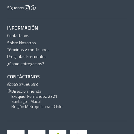
Síguenos
INFORMACIÓN
Contactanos
Sobre Nosotros
Términos y condiciones
Preguntas Frecuentes
¿Como entregamos?
CONTÁCTANOS
56957686658
Dirección Tienda
Exequiel Fernandez 2321
Santiago - Macul
Región Metropolitana - Chile