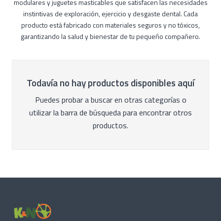
modulares y juguetes masticables que satisfacen las necesidades
instintivas de exploración, ejercicio y desgaste dental. Cada
producto está fabricado con materiales seguros y no tóxicos,
garantizando la salud y bienestar de tu pequeño compañero.
Todavía no hay productos disponibles aquí
Puedes probar a buscar en otras categorías o
utilizar la barra de búsqueda para encontrar otros
productos.