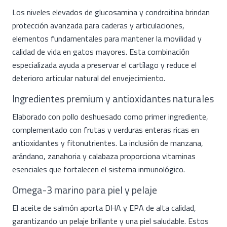
Los niveles elevados de glucosamina y condroitina brindan
protección avanzada para caderas y articulaciones,
elementos fundamentales para mantener la movilidad y
calidad de vida en gatos mayores. Esta combinación
especializada ayuda a preservar el cartílago y reduce el
deterioro articular natural del envejecimiento.
Ingredientes premium y antioxidantes naturales
Elaborado con pollo deshuesado como primer ingrediente,
complementado con frutas y verduras enteras ricas en
antioxidantes y fitonutrientes. La inclusión de manzana,
arándano, zanahoria y calabaza proporciona vitaminas
esenciales que fortalecen el sistema inmunológico.
Omega-3 marino para piel y pelaje
El aceite de salmón aporta DHA y EPA de alta calidad,
garantizando un pelaje brillante y una piel saludable. Estos