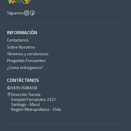
Síguenos
INFORMACIÓN
Contactanos
Sobre Nosotros
Términos y condiciones
Preguntas Frecuentes
¿Como entregamos?
CONTÁCTANOS
56957686658
Dirección Tienda
Exequiel Fernandez 2321
Santiago - Macul
Región Metropolitana - Chile