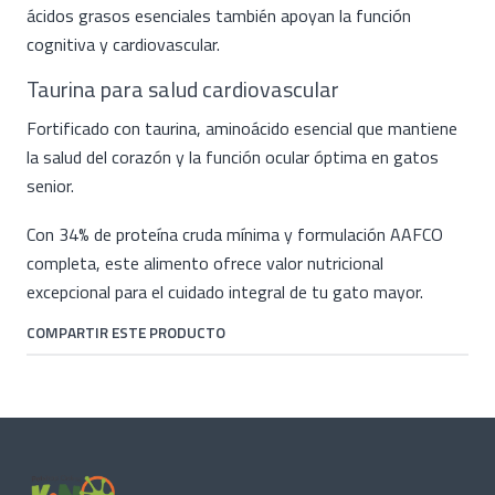
ácidos grasos esenciales también apoyan la función
cognitiva y cardiovascular.
Taurina para salud cardiovascular
Fortificado con taurina, aminoácido esencial que mantiene
la salud del corazón y la función ocular óptima en gatos
senior.
Con 34% de proteína cruda mínima y formulación AAFCO
completa, este alimento ofrece valor nutricional
excepcional para el cuidado integral de tu gato mayor.
COMPARTIR ESTE PRODUCTO