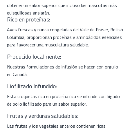
obtener un sabor superior que incluso las mascotas más
quisquillosas ansiarán.
Rico en proteínas:
Aves frescas y nunca congeladas del Valle de Fraser, British
Columbia, proporcionan proteínas y aminoácidos esenciales
para favorecer una musculatura saludable.
Producido localmente:
Nuestras formulaciones de Infusión se hacen con orgullo
en Canadá.
Liofilizado Infundido:
Esta croquetas rica en proteína rica se infunde con hígado
de pollo liofilizado para un sabor superior.
Frutas y verduras saludables:
Las frutas y los vegetales enteros contienen ricas