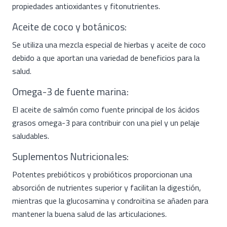
propiedades antioxidantes y fitonutrientes.
Aceite de coco y botánicos:
Se utiliza una mezcla especial de hierbas y aceite de coco
debido a que aportan una variedad de beneficios para la
salud.
Omega-3 de fuente marina:
El aceite de salmón como fuente principal de los ácidos
grasos omega-3 para contribuir con una piel y un pelaje
saludables.
Suplementos Nutricionales:
Potentes prebióticos y probióticos proporcionan una
absorción de nutrientes superior y facilitan la digestión,
mientras que la glucosamina y condroitina se añaden para
mantener la buena salud de las articulaciones.