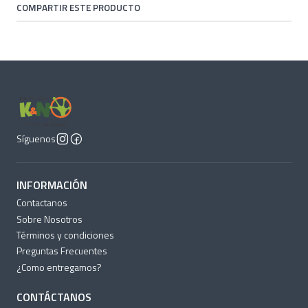
COMPARTIR ESTE PRODUCTO
Síguenos
INFORMACIÓN
Contactanos
Sobre Nosotros
Términos y condiciones
Preguntas Frecuentes
¿Como entregamos?
CONTÁCTANOS