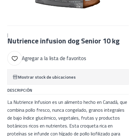
|
Nutrience infusion dog Senior 10 kg
Agregar a la lista de favoritos
Mostrar stock de ubicaciones
DESCRIPCIÓN
La Nutrience Infusion es un alimento hecho en Canadá, que
combina pollo fresco, nunca congelado, granos integrales
de bajo índice glucémico, vegetales, frutas y productos
botánicos ricos en nutrientes. Esta croqueta rica en
proteínas se infunde con hígado de pollo liofilizado para