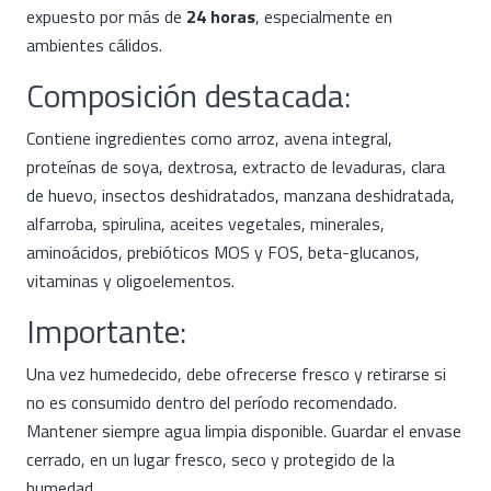
expuesto por más de
24 horas
, especialmente en
ambientes cálidos.
Composición destacada:
Contiene ingredientes como arroz, avena integral,
proteínas de soya, dextrosa, extracto de levaduras, clara
de huevo, insectos deshidratados, manzana deshidratada,
alfarroba, spirulina, aceites vegetales, minerales,
aminoácidos, prebióticos MOS y FOS, beta-glucanos,
vitaminas y oligoelementos.
Importante:
Una vez humedecido, debe ofrecerse fresco y retirarse si
no es consumido dentro del período recomendado.
Mantener siempre agua limpia disponible. Guardar el envase
cerrado, en un lugar fresco, seco y protegido de la
humedad.