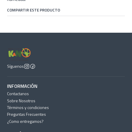
COMPARTIR ESTE PRODUCTO
Síguenos
INFORMACIÓN
Contactanos
Sobre Nosotros
Términos y condiciones
Preguntas Frecuentes
¿Como entregamos?