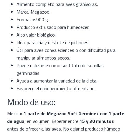
Alimento completo para aves granívoras.
Marca: Megazoo.
Formato: 900 g.
Producto extrusado para humedecer.
Alto valor biológico.
Ideal para cría y destete de pichones.
Útil para aves convalecientes o con dificultad para
manipular alimentos secos.
Puede utilizarse como sustituto de semillas
germinadas.
Ayuda a aumentar la variedad de la dieta.
Favorece el enriquecimiento alimentario.
Modo de uso:
Mezclar
1 parte de Megazoo Soft Germinex con 1 parte
de agua
, en volumen. Esperar entre
15 y 30 minutos
antes de ofrecer a las aves. No dejar el producto húmedo