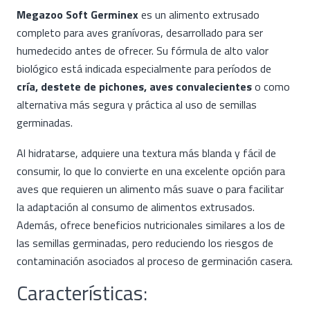
Megazoo Soft Germinex
es un alimento extrusado
completo para aves granívoras, desarrollado para ser
humedecido antes de ofrecer. Su fórmula de alto valor
biológico está indicada especialmente para períodos de
cría, destete de pichones, aves convalecientes
o como
alternativa más segura y práctica al uso de semillas
germinadas.
Al hidratarse, adquiere una textura más blanda y fácil de
consumir, lo que lo convierte en una excelente opción para
aves que requieren un alimento más suave o para facilitar
la adaptación al consumo de alimentos extrusados.
Además, ofrece beneficios nutricionales similares a los de
las semillas germinadas, pero reduciendo los riesgos de
contaminación asociados al proceso de germinación casera.
Características: