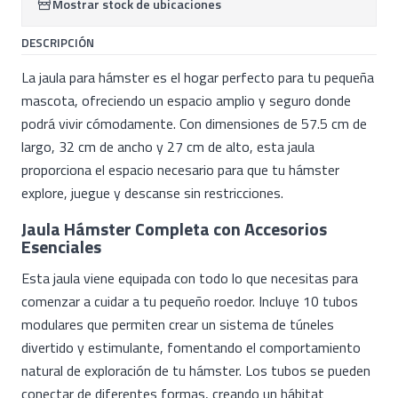
Mostrar stock de ubicaciones
DESCRIPCIÓN
La jaula para hámster es el hogar perfecto para tu pequeña
mascota, ofreciendo un espacio amplio y seguro donde
podrá vivir cómodamente. Con dimensiones de 57.5 cm de
largo, 32 cm de ancho y 27 cm de alto, esta jaula
proporciona el espacio necesario para que tu hámster
explore, juegue y descanse sin restricciones.
Jaula Hámster Completa con Accesorios
Esenciales
Esta jaula viene equipada con todo lo que necesitas para
comenzar a cuidar a tu pequeño roedor. Incluye 10 tubos
modulares que permiten crear un sistema de túneles
divertido y estimulante, fomentando el comportamiento
natural de exploración de tu hámster. Los tubos se pueden
conectar de diferentes formas, creando un hábitat