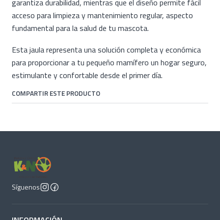
garantiza durabilidad, mientras que el diseño permite fácil
acceso para limpieza y mantenimiento regular, aspecto
fundamental para la salud de tu mascota.
Esta jaula representa una solución completa y económica
para proporcionar a tu pequeño mamífero un hogar seguro,
estimulante y confortable desde el primer día.
COMPARTIR ESTE PRODUCTO
Síguenos