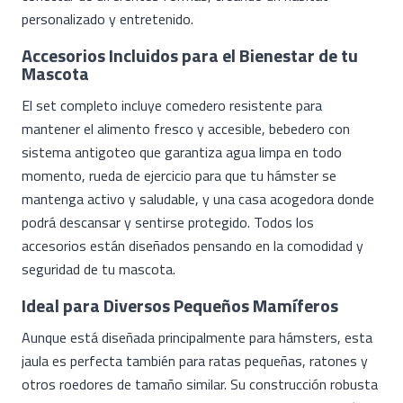
personalizado y entretenido.
Accesorios Incluidos para el Bienestar de tu
Mascota
El set completo incluye comedero resistente para
mantener el alimento fresco y accesible, bebedero con
sistema antigoteo que garantiza agua limpa en todo
momento, rueda de ejercicio para que tu hámster se
mantenga activo y saludable, y una casa acogedora donde
podrá descansar y sentirse protegido. Todos los
accesorios están diseñados pensando en la comodidad y
seguridad de tu mascota.
Ideal para Diversos Pequeños Mamíferos
Aunque está diseñada principalmente para hámsters, esta
jaula es perfecta también para ratas pequeñas, ratones y
otros roedores de tamaño similar. Su construcción robusta