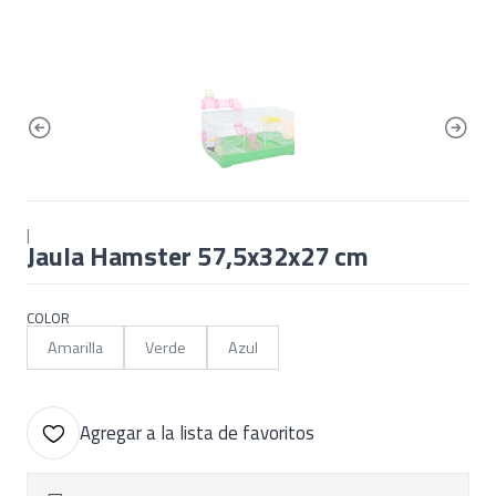
|
Jaula Hamster 57,5x32x27 cm
COLOR
Amarilla
Verde
Azul
Agregar a la lista de favoritos