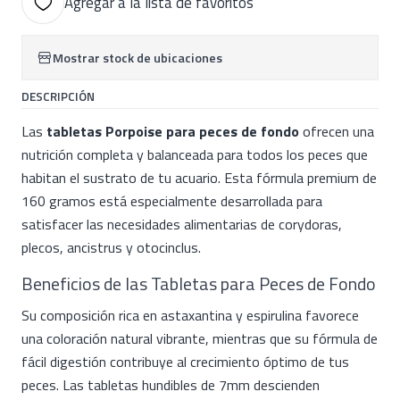
Agregar a la lista de favoritos
Mostrar stock de ubicaciones
DESCRIPCIÓN
Las
tabletas Porpoise para peces de fondo
ofrecen una
nutrición completa y balanceada para todos los peces que
habitan el sustrato de tu acuario. Esta fórmula premium de
160 gramos está especialmente desarrollada para
satisfacer las necesidades alimentarias de corydoras,
plecos, ancistrus y otocinclus.
Beneficios de las Tabletas para Peces de Fondo
Su composición rica en astaxantina y espirulina favorece
una coloración natural vibrante, mientras que su fórmula de
fácil digestión contribuye al crecimiento óptimo de tus
peces. Las tabletas hundibles de 7mm descienden