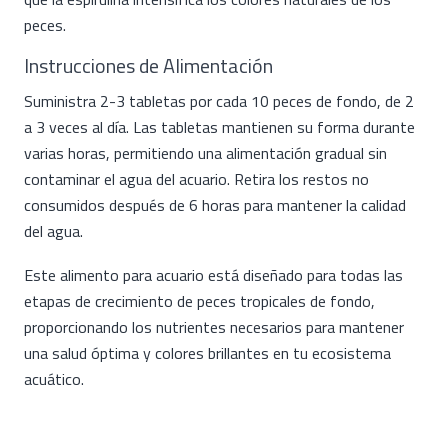
peces.
Instrucciones de Alimentación
Suministra 2-3 tabletas por cada 10 peces de fondo, de 2
a 3 veces al día. Las tabletas mantienen su forma durante
varias horas, permitiendo una alimentación gradual sin
contaminar el agua del acuario. Retira los restos no
consumidos después de 6 horas para mantener la calidad
del agua.
Este alimento para acuario está diseñado para todas las
etapas de crecimiento de peces tropicales de fondo,
proporcionando los nutrientes necesarios para mantener
una salud óptima y colores brillantes en tu ecosistema
acuático.