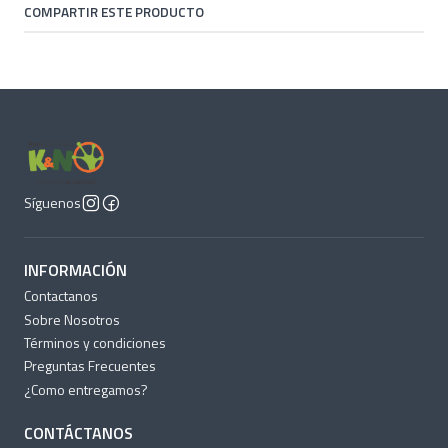
COMPARTIR ESTE PRODUCTO
Síguenos
INFORMACIÓN
Contactanos
Sobre Nosotros
Términos y condiciones
Preguntas Frecuentes
¿Como entregamos?
CONTÁCTANOS