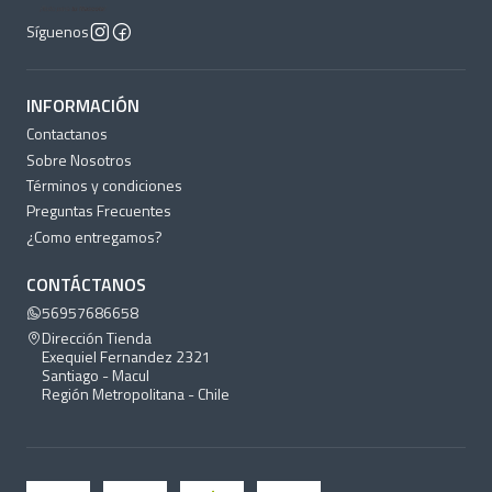
Síguenos
INFORMACIÓN
Contactanos
Sobre Nosotros
Términos y condiciones
Preguntas Frecuentes
¿Como entregamos?
CONTÁCTANOS
56957686658
Dirección Tienda
Exequiel Fernandez 2321
Santiago - Macul
Región Metropolitana - Chile