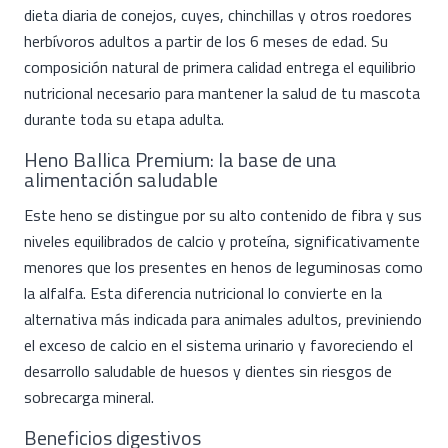
dieta diaria de conejos, cuyes, chinchillas y otros roedores
herbívoros adultos a partir de los 6 meses de edad. Su
composición natural de primera calidad entrega el equilibrio
nutricional necesario para mantener la salud de tu mascota
durante toda su etapa adulta.
Heno Ballica Premium: la base de una
alimentación saludable
Este heno se distingue por su alto contenido de fibra y sus
niveles equilibrados de calcio y proteína, significativamente
menores que los presentes en henos de leguminosas como
la alfalfa. Esta diferencia nutricional lo convierte en la
alternativa más indicada para animales adultos, previniendo
el exceso de calcio en el sistema urinario y favoreciendo el
desarrollo saludable de huesos y dientes sin riesgos de
sobrecarga mineral.
Beneficios digestivos