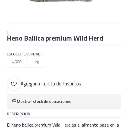
|
Heno Ballica premium Wild Herd
ESCOGER CANTIDAD
400G
1kg
Agregar a la lista de favoritos
Mostrar stock de ubicaciones
DESCRIPCIÓN
El heno ballica premium Wild Herd es el alimento base en la