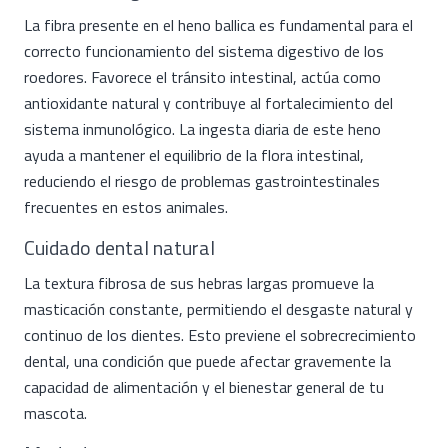
La fibra presente en el heno ballica es fundamental para el
correcto funcionamiento del sistema digestivo de los
roedores. Favorece el tránsito intestinal, actúa como
antioxidante natural y contribuye al fortalecimiento del
sistema inmunológico. La ingesta diaria de este heno
ayuda a mantener el equilibrio de la flora intestinal,
reduciendo el riesgo de problemas gastrointestinales
frecuentes en estos animales.
Cuidado dental natural
La textura fibrosa de sus hebras largas promueve la
masticación constante, permitiendo el desgaste natural y
continuo de los dientes. Esto previene el sobrecrecimiento
dental, una condición que puede afectar gravemente la
capacidad de alimentación y el bienestar general de tu
mascota.