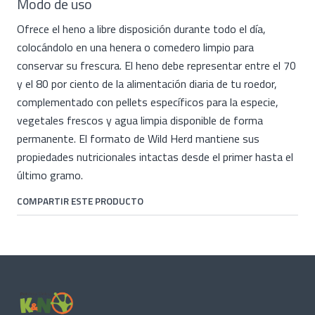
Modo de uso
Ofrece el heno a libre disposición durante todo el día,
colocándolo en una henera o comedero limpio para
conservar su frescura. El heno debe representar entre el 70
y el 80 por ciento de la alimentación diaria de tu roedor,
complementado con pellets específicos para la especie,
vegetales frescos y agua limpia disponible de forma
permanente. El formato de Wild Herd mantiene sus
propiedades nutricionales intactas desde el primer hasta el
último gramo.
COMPARTIR ESTE PRODUCTO