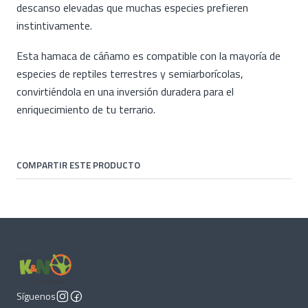
descanso elevadas que muchas especies prefieren
instintivamente.
Esta hamaca de cáñamo es compatible con la mayoría de
especies de reptiles terrestres y semiarborícolas,
convirtiéndola en una inversión duradera para el
enriquecimiento de tu terrario.
COMPARTIR ESTE PRODUCTO
Síguenos