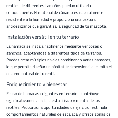
reptiles de diferentes tamaños puedan utilizarla
cómodamente. El material de cáñamo es naturalmente
resistente a la humedad y proporciona una textura
antideslizante que garantiza la seguridad de tu mascota.
Instalación versátil en tu terrario
La hamaca se instala fácilmente mediante ventosas o
ganchos, adaptándose a diferentes tipos de terrarios.
Puedes crear múltiples niveles combinando varias hamacas,
lo que permite diseñar un hábitat tridimensional que imita el
entorno natural de tu reptil.
Enriquecimiento y bienestar
El uso de hamacas colgantes en terrarios contribuye
significativamente al bienestar físico y mental de los
reptiles. Proporciona oportunidades de ejercicio, estimula
comportamientos naturales de escalada y ofrece zonas de