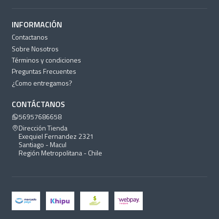
INFORMACIÓN
Contactanos
Sobre Nosotros
Términos y condiciones
Preguntas Frecuentes
¿Como entregamos?
CONTÁCTANOS
56957686658
Dirección Tienda
Exequiel Fernandez 2321
Santiago - Macul
Región Metropolitana - Chile