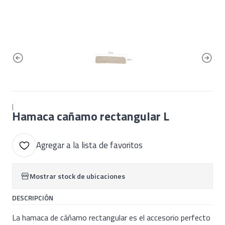
|
Hamaca cañamo rectangular L
Agregar a la lista de favoritos
Mostrar stock de ubicaciones
DESCRIPCIÓN
La hamaca de cáñamo rectangular es el accesorio perfecto