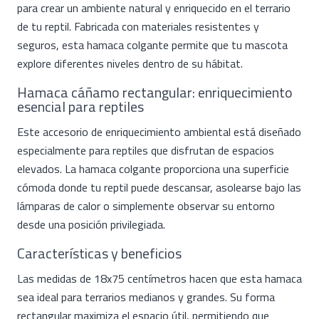
para crear un ambiente natural y enriquecido en el terrario
de tu reptil. Fabricada con materiales resistentes y
seguros, esta hamaca colgante permite que tu mascota
explore diferentes niveles dentro de su hábitat.
Hamaca cáñamo rectangular: enriquecimiento
esencial para reptiles
Este accesorio de enriquecimiento ambiental está diseñado
especialmente para reptiles que disfrutan de espacios
elevados. La hamaca colgante proporciona una superficie
cómoda donde tu reptil puede descansar, asolearse bajo las
lámparas de calor o simplemente observar su entorno
desde una posición privilegiada.
Características y beneficios
Las medidas de 18x75 centímetros hacen que esta hamaca
sea ideal para terrarios medianos y grandes. Su forma
rectangular maximiza el espacio útil, permitiendo que