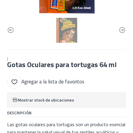
|
Gotas Oculares para tortugas 64 ml
Agregar a la lista de favoritos
Mostrar stock de ubicaciones
DESCRIPCIÓN
Las gotas oculares para tortugas son un producto esencial
para mantener la salud visual de tus reptiles acuáticos y