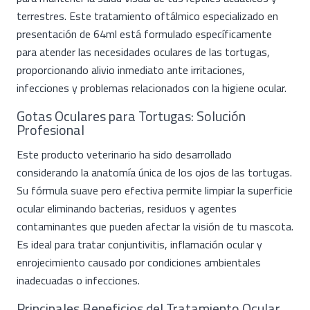
terrestres. Este tratamiento oftálmico especializado en
presentación de 64ml está formulado específicamente
para atender las necesidades oculares de las tortugas,
proporcionando alivio inmediato ante irritaciones,
infecciones y problemas relacionados con la higiene ocular.
Gotas Oculares para Tortugas: Solución
Profesional
Este producto veterinario ha sido desarrollado
considerando la anatomía única de los ojos de las tortugas.
Su fórmula suave pero efectiva permite limpiar la superficie
ocular eliminando bacterias, residuos y agentes
contaminantes que pueden afectar la visión de tu mascota.
Es ideal para tratar conjuntivitis, inflamación ocular y
enrojecimiento causado por condiciones ambientales
inadecuadas o infecciones.
Principales Beneficios del Tratamiento Ocular