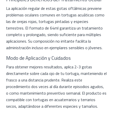
La aplicación regular de estas gotas oftálmicas previene
problemas oculares comunes en tortugas acuáticas como
las de orejas rojas, tortugas pintadas y especies
terrestres. El formato de 64ml garantiza un tratamiento
completo y prolongado, siendo suficiente para múltiples
aplicaciones. Su composición no irritante facilita la
administración incluso en ejemplares sensibles o jóvenes.
Modo de Aplicación y Cuidados
Para obtener mejores resultados, aplica 2-3 gotas
directamente sobre cada ojo de tu tortuga, manteniendo el
frasco a una distancia prudente. Realiza este
procedimiento dos veces al día durante episodios agudos,
o como mantenimiento preventivo semanal. El producto es
compatible con tortugas en acuaterrarios y terrarios
secos, adaptándose a diferentes especies y tamaños.