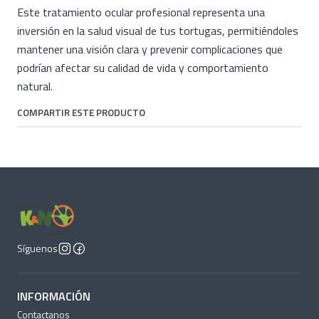
Este tratamiento ocular profesional representa una
inversión en la salud visual de tus tortugas, permitiéndoles
mantener una visión clara y prevenir complicaciones que
podrían afectar su calidad de vida y comportamiento
natural.
COMPARTIR ESTE PRODUCTO
Síguenos
INFORMACIÓN
Contactanos