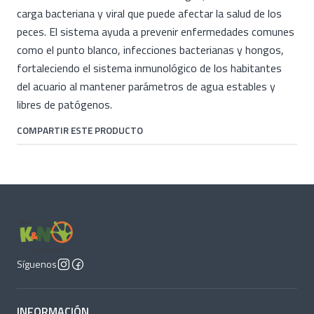
carga bacteriana y viral que puede afectar la salud de los
peces. El sistema ayuda a prevenir enfermedades comunes
como el punto blanco, infecciones bacterianas y hongos,
fortaleciendo el sistema inmunológico de los habitantes
del acuario al mantener parámetros de agua estables y
libres de patógenos.
COMPARTIR ESTE PRODUCTO
Síguenos
INFORMACIÓN