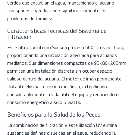
verdes que enturbian el agua, manteniendo el acuario
transparente y reduciendo significativamente los
problemas de turbidez.
Características Técnicas del Sistema de
Filtración
Este filtro UV interno Sunsun procesa 500 litros por hora,
proporcionando una circulación adecuada para acuarios
medianos. Sus dimensiones compactas de 95×80×265mm
permiten una instalación discreta sin ocupar espacio
valioso dentro del acuario. El motor de imán permanente
flotante elimina la fricción mecánica, extendiendo
considerablemente la vida útil del equipo y reduciendo el
consumo energético a solo 5 watts.
Beneficios para la Salud de los Peces
La combinación de filtración y esterilización UV elimina
sustancias dañinas disueltas en el agua, reduciendo la