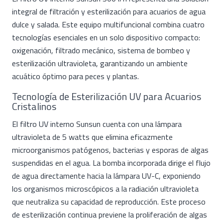
integral de filtración y esterilización para acuarios de agua
dulce y salada. Este equipo multifuncional combina cuatro
tecnologías esenciales en un solo dispositivo compacto:
oxigenación, filtrado mecánico, sistema de bombeo y
esterilización ultravioleta, garantizando un ambiente
acuático óptimo para peces y plantas.
Tecnología de Esterilización UV para Acuarios
Cristalinos
El filtro UV interno Sunsun cuenta con una lámpara
ultravioleta de 5 watts que elimina eficazmente
microorganismos patógenos, bacterias y esporas de algas
suspendidas en el agua. La bomba incorporada dirige el flujo
de agua directamente hacia la lámpara UV-C, exponiendo
los organismos microscópicos a la radiación ultravioleta
que neutraliza su capacidad de reproducción. Este proceso
de esterilización continua previene la proliferación de algas