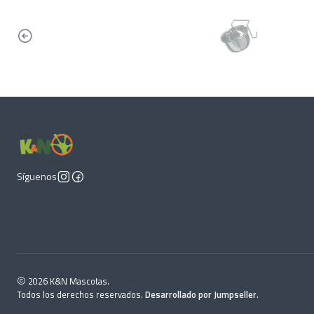
Síguenos
2026 K&N Mascotas.
Todos los derechos reservados.
Desarrollado por Jumpseller
.