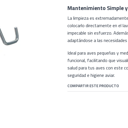
Mantenimiento Simple y 
La limpieza es extremadamente 
colocarlo directamente en el lav
impecable sin esfuerzo. Ademá
adaptándose a las necesidades 
Ideal para aves pequeñas y medi
funcional, facilitando que visual
salud para tus aves con este c
seguridad e higiene aviar.
COMPARTIR ESTE PRODUCTO