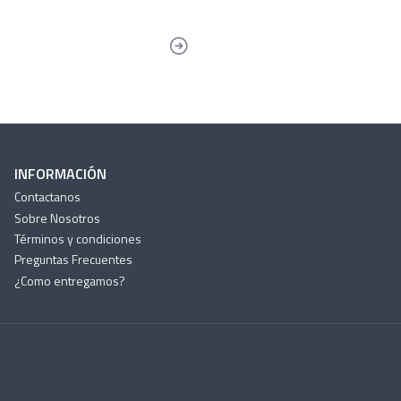
INFORMACIÓN
Contactanos
Sobre Nosotros
Términos y condiciones
Preguntas Frecuentes
¿Como entregamos?