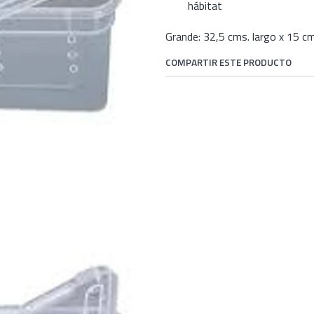
hábitat
Grande: 32,5 cms. largo x 15 cm
COMPARTIR ESTE PRODUCTO