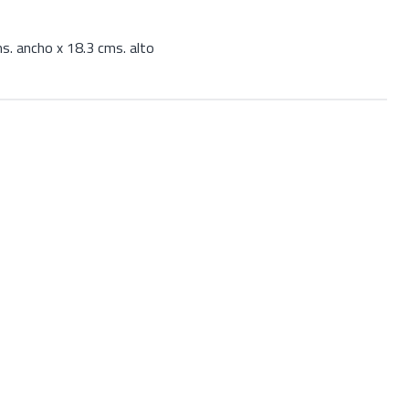
s. ancho x 18.3 cms. alto