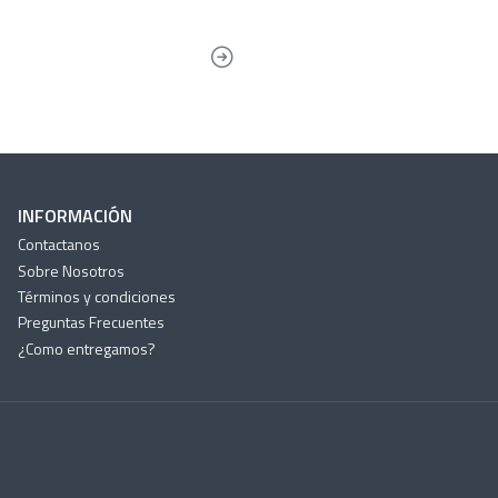
INFORMACIÓN
Contactanos
Sobre Nosotros
Términos y condiciones
Preguntas Frecuentes
¿Como entregamos?