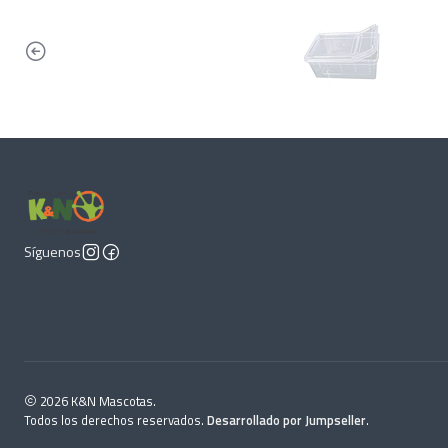
Síguenos
2026 K&N Mascotas.
Todos los derechos reservados.
Desarrollado por Jumpseller
.